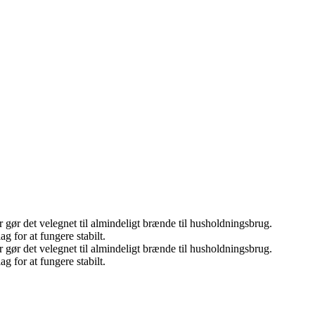
 gør det velegnet til almindeligt brænde til husholdningsbrug.
 for at fungere stabilt.
 gør det velegnet til almindeligt brænde til husholdningsbrug.
 for at fungere stabilt.