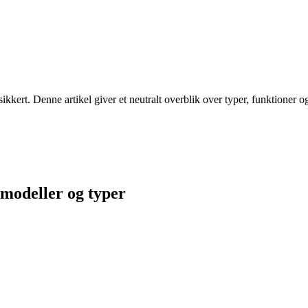
kert. Denne artikel giver et neutralt overblik over typer, funktioner og
 modeller og typer