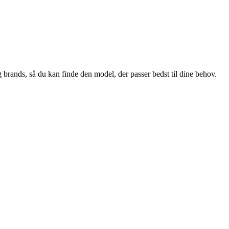
 brands, så du kan finde den model, der passer bedst til dine behov.