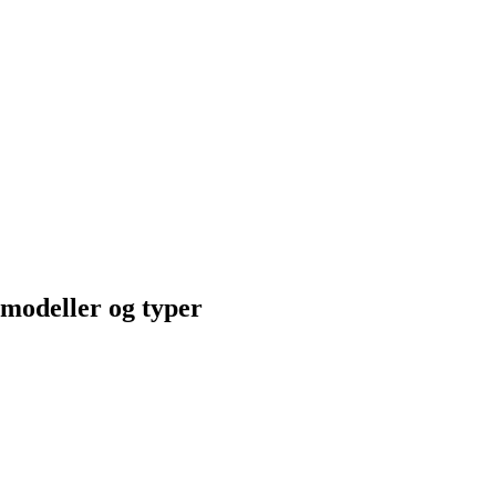
 modeller og typer