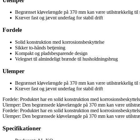
Ulemper
Begrænset kløvelængde på 370 mm kan være utilstrækkelig til s
Kræver fast og jævnt underlag for stabil drift
Fordele
Solid konstruktion med korrosionsbeskyttelse
Sikker to-hånds betjening
Kompakt og pladsbesparende design
Velegnet til almindeligt brænde til husholdningsbrug
Ulemper
Begrænset kløvelængde på 370 mm kan være utilstrækkelig til s
Kræver fast og jævnt underlag for stabil drift
Fordele: Produktet har en solid konstruktion med korrosionsbeskyttels
Ulemper: Den begrænsede kløvelængde på 370 mm kan være utilstrækkeli
Fordele: Produktet har en solid konstruktion med korrosionsbeskyttels
Ulemper: Den begrænsede kløvelængde på 370 mm kan være utilstrækkeli
Specifikationer