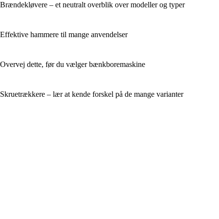
Brændekløvere – et neutralt overblik over modeller og typer
Effektive hammere til mange anvendelser
Overvej dette, før du vælger bænkboremaskine
Skruetrækkere – lær at kende forskel på de mange varianter